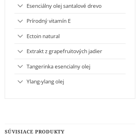
Esenciálny olej santalové drevo
Prírodný vitamín E
Ectoin natural
Extrakt z grapefruitových jadier
Tangerinka esencialny olej
Ylang-ylang olej
SÚVISIACE PRODUKTY