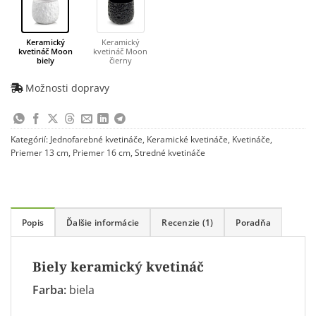
Keramický
Keramický
kvetináč Moon
kvetináč Moon
biely
čierny
Možnosti dopravy
Kategórií:
Jednofarebné kvetináče
,
Keramické kvetináče
,
Kvetináče
,
Priemer 13 cm
,
Priemer 16 cm
,
Stredné kvetináče
Popis
Ďalšie informácie
Recenzie (1)
Poradňa
Biely keramický kvetináč
Farba:
biela