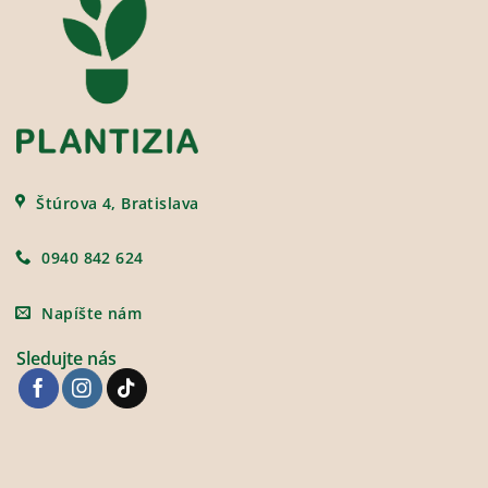
Štúrova 4, Bratislava
0940 842 624
Napíšte nám
Sledujte nás