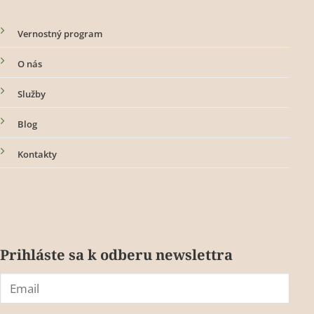
Vernostný program
O nás
Služby
Blog
Kontakty
Prihláste sa k odberu newslettra