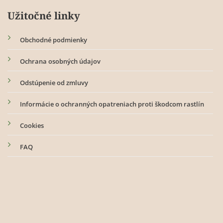
Užitočné linky
Obchodné podmienky
Ochrana osobných údajov
Odstúpenie od zmluvy
Informácie o ochranných opatreniach proti škodcom rastlín
Cookies
FAQ