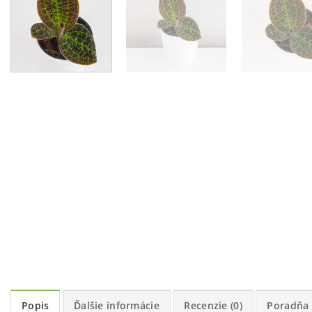
Popis
Ďalšie informácie
Recenzie (0)
Poradňa