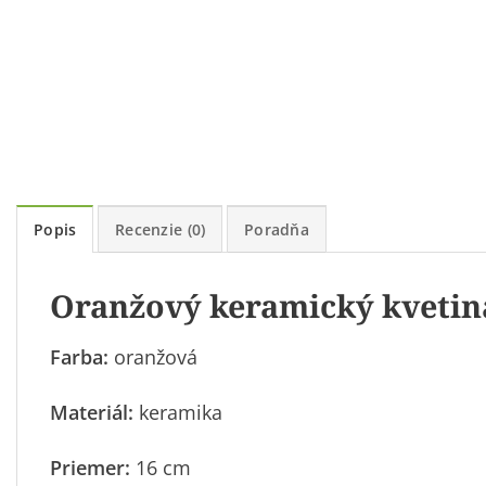
Popis
Recenzie (0)
Poradňa
Oranžový keramický kvetin
Farba:
oranžová
Materiál:
keramika
Priemer:
16 cm