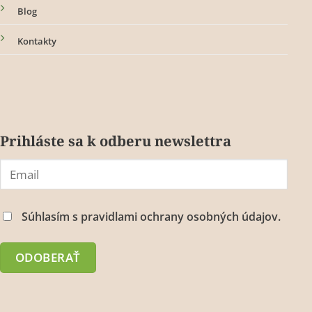
Blog
Kontakty
Prihláste sa k odberu newslettra
Súhlasím s
pravidlami ochrany osobných údajov.