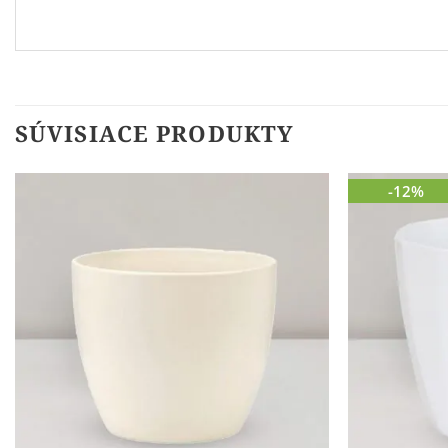
SÚVISIACE PRODUKTY
-12%