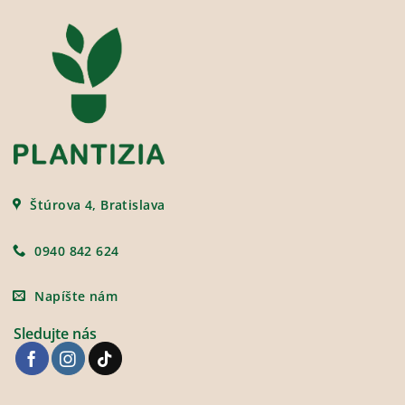
Štúrova 4, Bratislava
0940 842 624
Napíšte nám
Sledujte nás