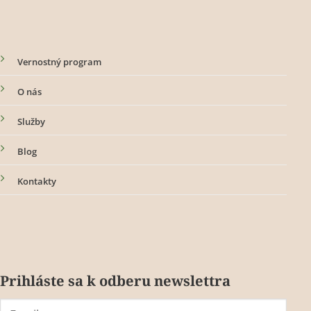
Vernostný program
O nás
Služby
Blog
Kontakty
Prihláste sa k odberu newslettra