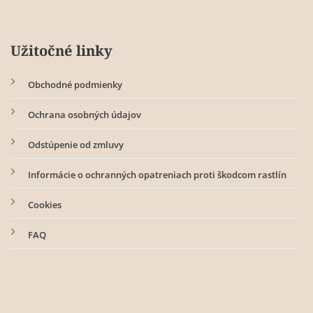
Užitočné linky
Obchodné podmienky
Ochrana osobných údajov
Odstúpenie od zmluvy
Informácie o ochranných opatreniach proti škodcom rastlín
Cookies
FAQ