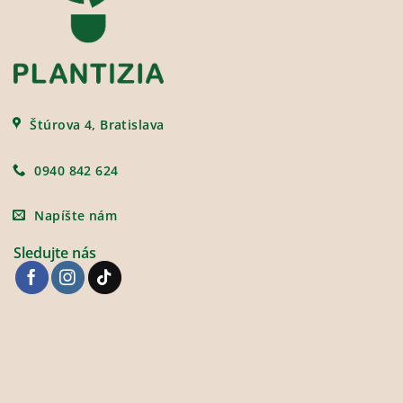
Štúrova 4, Bratislava
0940 842 624
Napíšte nám
Sledujte nás