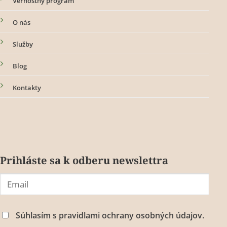
Vernostný program
O nás
Služby
Blog
Kontakty
Prihláste sa k odberu newslettra
Súhlasím s
pravidlami ochrany osobných údajov.