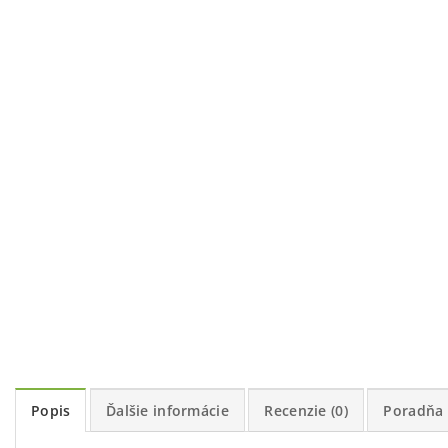
Popis
Ďalšie informácie
Recenzie (0)
Poradňa