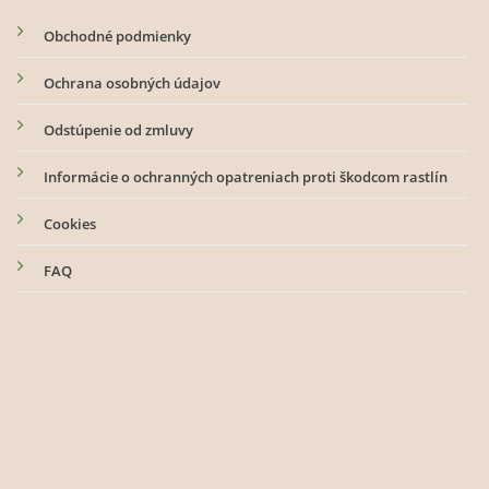
Obchodné podmienky
Ochrana osobných údajov
Odstúpenie od zmluvy
Informácie o ochranných opatreniach proti škodcom rastlín
Cookies
FAQ