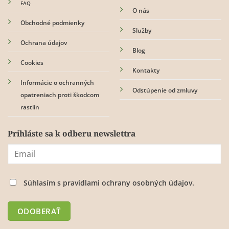
FAQ
O nás
Obchodné podmienky
Služby
Ochrana údajov
Blog
Cookies
Kontakty
Informácie o ochranných
Odstúpenie od zmluvy
opatreniach proti škodcom
rastlín
Prihláste sa k odberu newslettra
Súhlasím s
pravidlami ochrany osobných údajov.