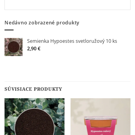
Nedávno zobrazené produkty
Semienka Hypoestes svetloružový 10 ks
2,90
€
SÚVISIACE PRODUKTY