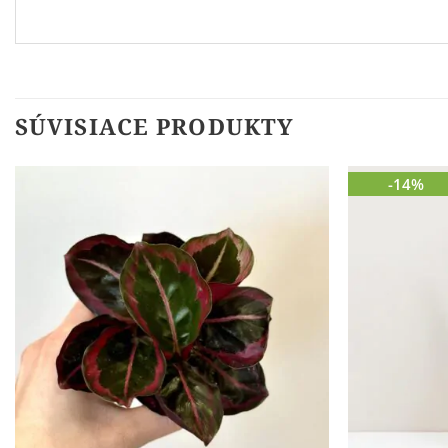
SÚVISIACE PRODUKTY
-14%