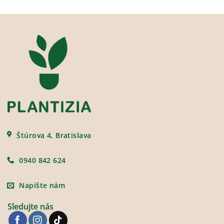
Štúrova 4, Bratislava
0940 842 624
Napíšte nám
Sledujte nás