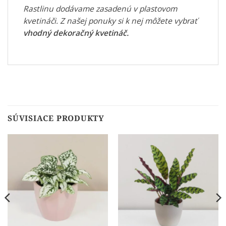
Rastlinu dodávame zasadenú v plastovom
kvetináči. Z našej ponuky si k nej môžete vybrať
vhodný dekoračný kvetináč
.
SÚVISIACE PRODUKTY