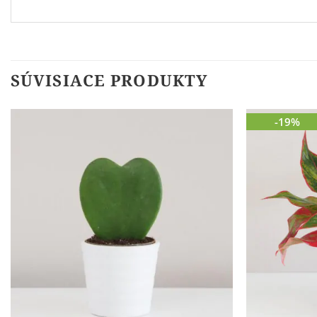
SÚVISIACE PRODUKTY
-19%