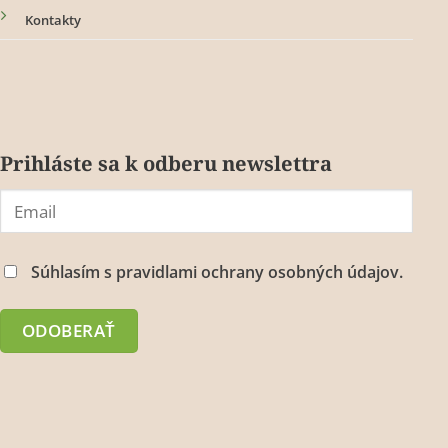
Kontakty
Prihláste sa k odberu newslettra
Súhlasím s
pravidlami ochrany osobných údajov.