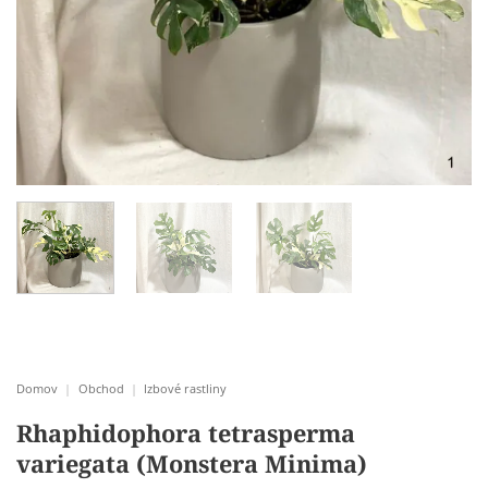
Domov
|
Obchod
|
Izbové rastliny
Rhaphidophora tetrasperma
variegata (Monstera Minima)