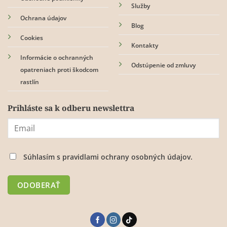
Služby
Ochrana údajov
Blog
Cookies
Kontakty
Informácie o ochranných
Odstúpenie od zmluvy
opatreniach proti škodcom
rastlín
Prihláste sa k odberu newslettra
Súhlasím s
pravidlami ochrany osobných údajov.