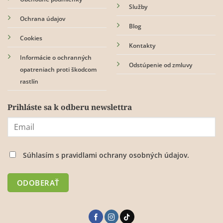
Služby
Ochrana údajov
Blog
Cookies
Kontakty
Informácie o ochranných
Odstúpenie od zmluvy
opatreniach proti škodcom
rastlín
Prihláste sa k odberu newslettra
Súhlasím s
pravidlami ochrany osobných údajov.