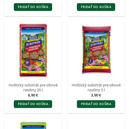
PRIDAŤ DO KOŠÍKA
PRIDAŤ DO KOŠÍKA
Hoštický substrát pre izbové
Hoštický substrát pre izbové
rastliny 20 l
rastliny 5 l
6,90
€
3,90
€
PRIDAŤ DO KOŠÍKA
PRIDAŤ DO KOŠÍKA