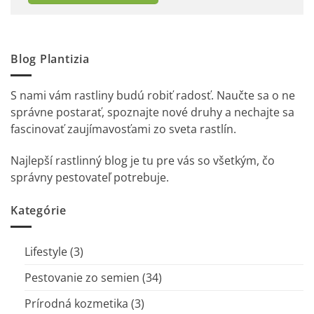
Blog Plantizia
S nami vám rastliny budú robiť radosť. Naučte sa o ne
správne postarať, spoznajte nové druhy a nechajte sa
fascinovať zaujímavosťami zo sveta rastlín.
Najlepší rastlinný blog je tu pre vás so všetkým, čo
správny pestovateľ potrebuje.
Kategórie
Lifestyle
(3)
Pestovanie zo semien
(34)
Prírodná kozmetika
(3)