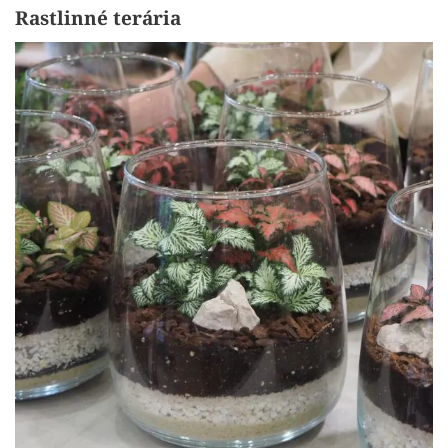
Rastlinné terária