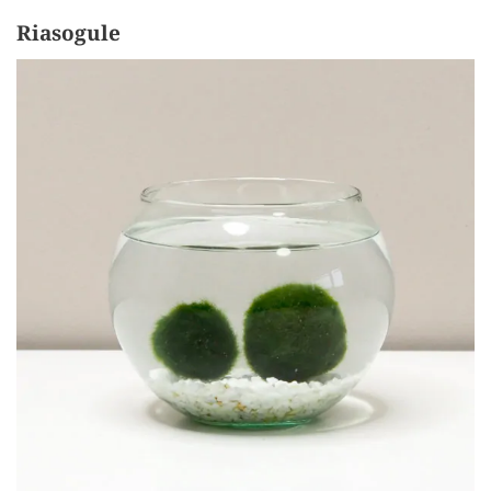
Riasogule