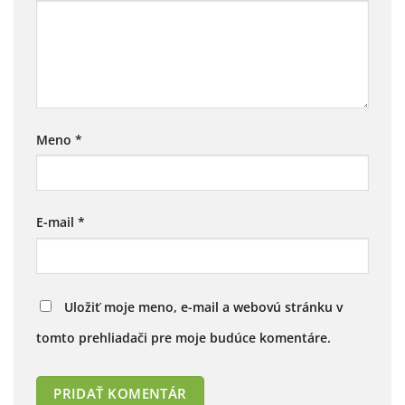
Meno
*
E-mail
*
Uložiť moje meno, e-mail a webovú stránku v
tomto prehliadači pre moje budúce komentáre.